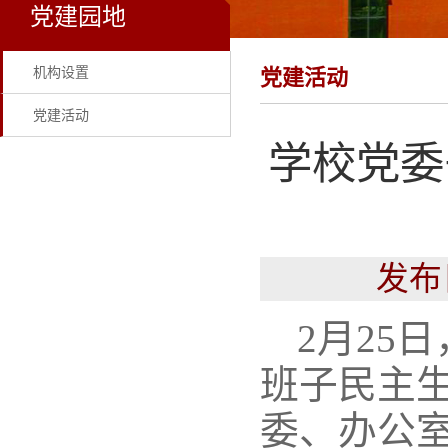
党建园地
机构设置
党建活动
党建活动
学校党委
发布
2月25
班子民主
委、办公