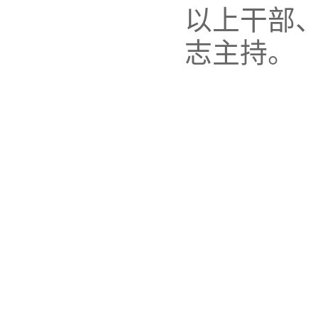
以上干部
志主持。