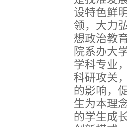
设特色鲜
领，大力
想政治教
院系办大
学科专业
科研攻关
的影响，
生为本理
的学生成