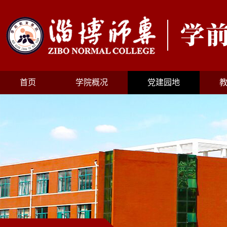
首页
学院概况
党建园地