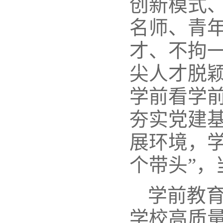
创新模式
名师、青
才、不拘
尖人才脱
学前看学
夯实党建
展环境，
个带头”
学前教
学校高质