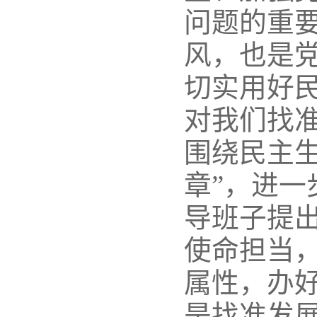
问题的重
风，也是
切实用好民
对我们找
围绕民主
章”，进
导班子提
使命担当
属性，办
是找准发