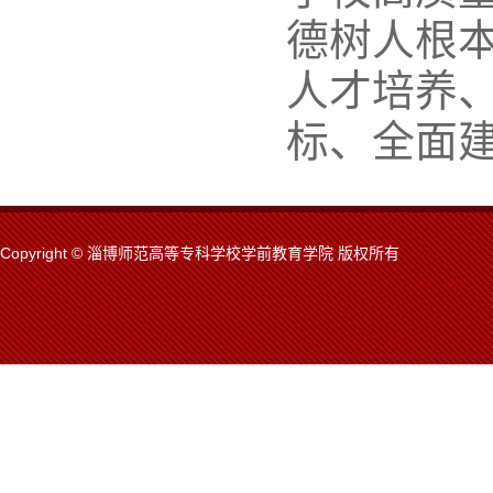
德树人根
人才培养
标、全面
Copyright © 淄博师范高等专科学校学前教育学院 版权所有