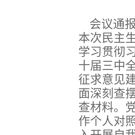
会议通报
本次民主
学习贯彻
十届三中
征求意见建
面深刻查
查材料。
作个人对
入开展自