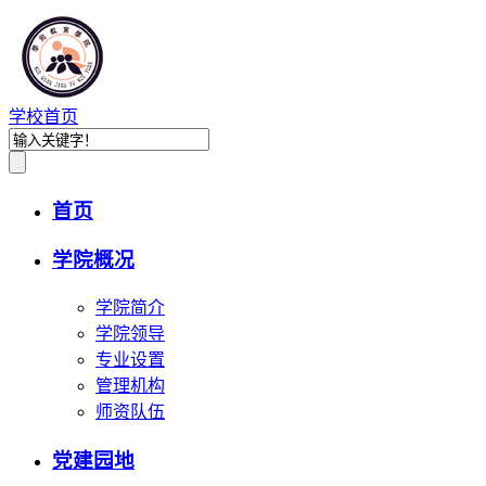
学校首页
首页
学院概况
学院简介
学院领导
专业设置
管理机构
师资队伍
党建园地