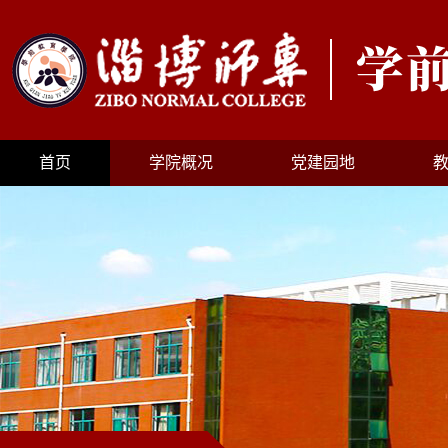
首页
学院概况
党建园地