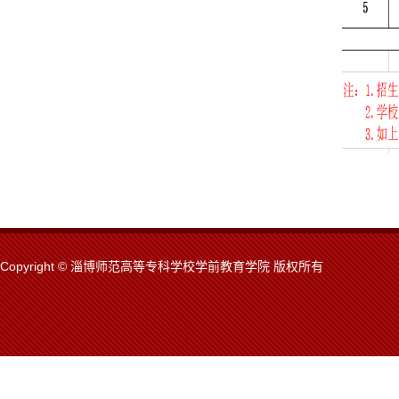
Copyright © 淄博师范高等专科学校学前教育学院 版权所有