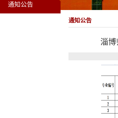
通知公告
通知公告
淄博